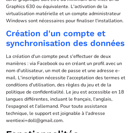
Graphics 630 ou équivalente. L'activation de la
virtualisation matérielle et un compte administrateur
Windows sont nécessaires pour finaliser l'installation.
Création d'un compte et
synchronisation des données
La création d'un compte peut s'effectuer de deux
manières : via Facebook ou en créant un profil avec un
nom d'utilisateur, un mot de passe et une adresse e-
mail. L'inscription nécessite l'acceptation des termes et
conditions d'utilisation, des règles du jeu et de la
politique de confidentialité. Le jeu est accessible en 18
langues différentes, incluant le français, l'anglais,
l'espagnol et l'allemand. Pour toute assistance
technique, le support est joignable à l'adresse
wentiexi+doll@gmail.com
.