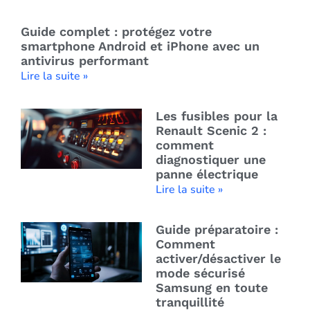
Guide complet : protégez votre
smartphone Android et iPhone avec un
antivirus performant
Lire la suite »
Les fusibles pour la
Renault Scenic 2 :
comment
diagnostiquer une
panne électrique
Lire la suite »
Guide préparatoire :
Comment
activer/désactiver le
mode sécurisé
Samsung en toute
tranquillité