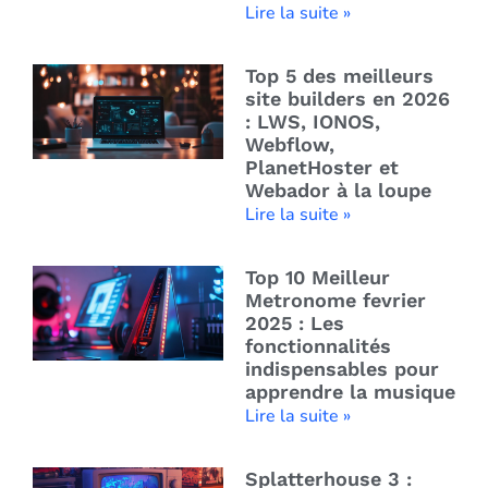
Lire la suite »
Top 5 des meilleurs
site builders en 2026
: LWS, IONOS,
Webflow,
PlanetHoster et
Webador à la loupe
Lire la suite »
Top 10 Meilleur
Metronome fevrier
2025 : Les
fonctionnalités
indispensables pour
apprendre la musique
Lire la suite »
Splatterhouse 3 :