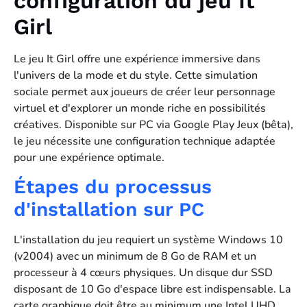
configuration du jeu It
Girl
Le jeu It Girl offre une expérience immersive dans
l'univers de la mode et du style. Cette simulation
sociale permet aux joueurs de créer leur personnage
virtuel et d'explorer un monde riche en possibilités
créatives. Disponible sur PC via Google Play Jeux (bêta),
le jeu nécessite une configuration technique adaptée
pour une expérience optimale.
Étapes du processus
d'installation sur PC
L'installation du jeu requiert un système Windows 10
(v2004) avec un minimum de 8 Go de RAM et un
processeur à 4 cœurs physiques. Un disque dur SSD
disposant de 10 Go d'espace libre est indispensable. La
carte graphique doit être au minimum une Intel UHD