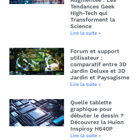
Tendances Geek
High-Tech qui
Transforment la
Science
Lire la suite »
Forum et support
utilisateur :
comparatif entre 3D
Jardin Deluxe et 3D
Jardin et Paysagisme
Lire la suite »
Quelle tablette
graphique pour
débuter le dessin ?
Découvrez la Huion
Inspiroy H640P
Lire la suite »