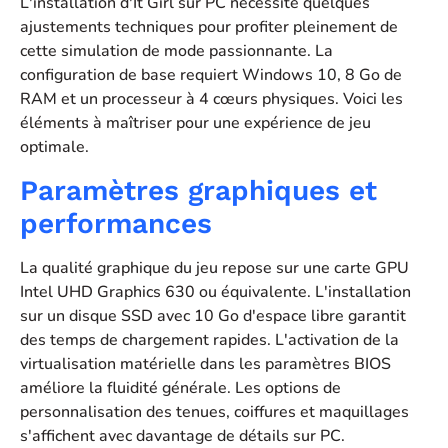
L'installation d'It Girl sur PC nécessite quelques
ajustements techniques pour profiter pleinement de
cette simulation de mode passionnante. La
configuration de base requiert Windows 10, 8 Go de
RAM et un processeur à 4 cœurs physiques. Voici les
éléments à maîtriser pour une expérience de jeu
optimale.
Paramètres graphiques et
performances
La qualité graphique du jeu repose sur une carte GPU
Intel UHD Graphics 630 ou équivalente. L'installation
sur un disque SSD avec 10 Go d'espace libre garantit
des temps de chargement rapides. L'activation de la
virtualisation matérielle dans les paramètres BIOS
améliore la fluidité générale. Les options de
personnalisation des tenues, coiffures et maquillages
s'affichent avec davantage de détails sur PC.