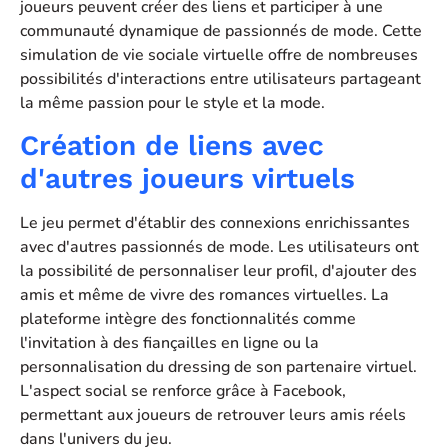
joueurs peuvent créer des liens et participer à une
communauté dynamique de passionnés de mode. Cette
simulation de vie sociale virtuelle offre de nombreuses
possibilités d'interactions entre utilisateurs partageant
la même passion pour le style et la mode.
Création de liens avec
d'autres joueurs virtuels
Le jeu permet d'établir des connexions enrichissantes
avec d'autres passionnés de mode. Les utilisateurs ont
la possibilité de personnaliser leur profil, d'ajouter des
amis et même de vivre des romances virtuelles. La
plateforme intègre des fonctionnalités comme
l'invitation à des fiançailles en ligne ou la
personnalisation du dressing de son partenaire virtuel.
L'aspect social se renforce grâce à Facebook,
permettant aux joueurs de retrouver leurs amis réels
dans l'univers du jeu.