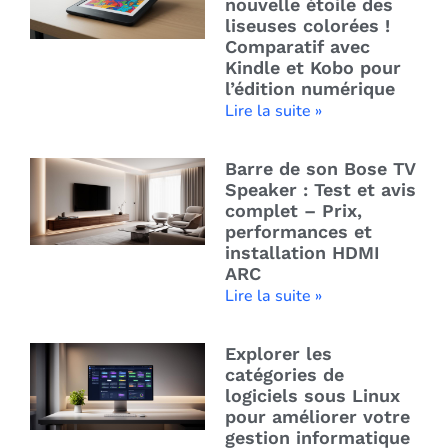
nouvelle étoile des
liseuses colorées !
Comparatif avec
Kindle et Kobo pour
l’édition numérique
Lire la suite »
Barre de son Bose TV
Speaker : Test et avis
complet – Prix,
performances et
installation HDMI
ARC
Lire la suite »
Explorer les
catégories de
logiciels sous Linux
pour améliorer votre
gestion informatique