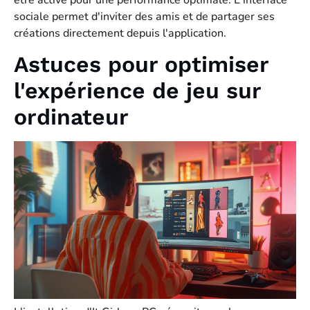
sociale permet d'inviter des amis et de partager ses
créations directement depuis l'application.
Astuces pour optimiser
l'expérience de jeu sur
ordinateur