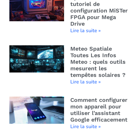
tutoriel de
configuration MiSTer
FPGA pour Mega
Drive
Lire la suite »
Meteo Spatiale
Toutes Les Infos
Meteo : quels outils
mesurent les
tempêtes solaires ?
Lire la suite »
Comment configurer
mon appareil pour
utiliser l’assistant
Google efficacement
Lire la suite »