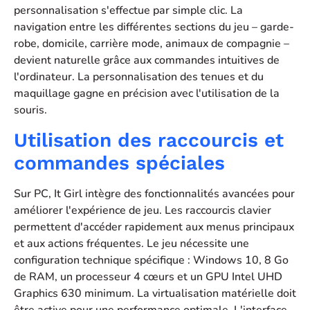
personnalisation s'effectue par simple clic. La
navigation entre les différentes sections du jeu – garde-
robe, domicile, carrière mode, animaux de compagnie –
devient naturelle grâce aux commandes intuitives de
l'ordinateur. La personnalisation des tenues et du
maquillage gagne en précision avec l'utilisation de la
souris.
Utilisation des raccourcis et
commandes spéciales
Sur PC, It Girl intègre des fonctionnalités avancées pour
améliorer l'expérience de jeu. Les raccourcis clavier
permettent d'accéder rapidement aux menus principaux
et aux actions fréquentes. Le jeu nécessite une
configuration technique spécifique : Windows 10, 8 Go
de RAM, un processeur 4 cœurs et un GPU Intel UHD
Graphics 630 minimum. La virtualisation matérielle doit
être active pour une performance optimale. L'interface