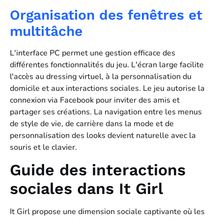
Organisation des fenêtres et
multitâche
L'interface PC permet une gestion efficace des
différentes fonctionnalités du jeu. L'écran large facilite
l'accès au dressing virtuel, à la personnalisation du
domicile et aux interactions sociales. Le jeu autorise la
connexion via Facebook pour inviter des amis et
partager ses créations. La navigation entre les menus
de style de vie, de carrière dans la mode et de
personnalisation des looks devient naturelle avec la
souris et le clavier.
Guide des interactions
sociales dans It Girl
It Girl propose une dimension sociale captivante où les