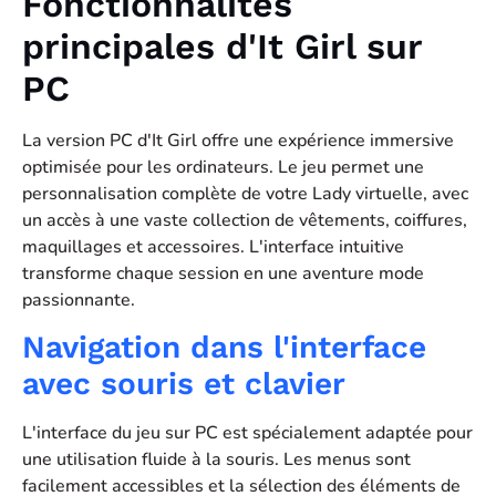
Fonctionnalités
principales d'It Girl sur
PC
La version PC d'It Girl offre une expérience immersive
optimisée pour les ordinateurs. Le jeu permet une
personnalisation complète de votre Lady virtuelle, avec
un accès à une vaste collection de vêtements, coiffures,
maquillages et accessoires. L'interface intuitive
transforme chaque session en une aventure mode
passionnante.
Navigation dans l'interface
avec souris et clavier
L'interface du jeu sur PC est spécialement adaptée pour
une utilisation fluide à la souris. Les menus sont
facilement accessibles et la sélection des éléments de