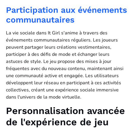
Participation aux événements
communautaires
La vie sociale dans It Girl s'anime à travers des
événements communautaires réguliers. Les joueurs
peuvent partager leurs créations vestimentaires,
participer à des défis de mode et échanger leurs
astuces de style. Le jeu propose des mises à jour
fréquentes avec du nouveau contenu, maintenant ainsi
une communauté active et engagée. Les utilisateurs
développent leur réseau en participant à ces activités
collectives, créant une expérience sociale immersive
dans l'univers de la mode virtuelle.
Personnalisation avancée
de l'expérience de jeu