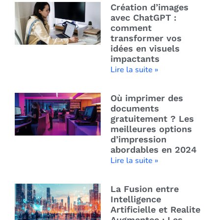
Création d’images
avec ChatGPT :
comment
transformer vos
idées en visuels
impactants
Lire la suite »
Où imprimer des
documents
gratuitement ? Les
meilleures options
d’impression
abordables en 2024
Lire la suite »
La Fusion entre
Intelligence
Artificielle et Realite
Augmentee : Les