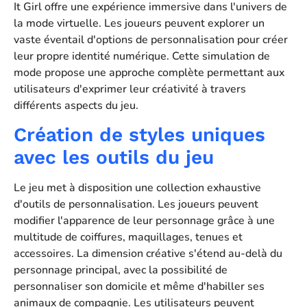
It Girl offre une expérience immersive dans l'univers de
la mode virtuelle. Les joueurs peuvent explorer un
vaste éventail d'options de personnalisation pour créer
leur propre identité numérique. Cette simulation de
mode propose une approche complète permettant aux
utilisateurs d'exprimer leur créativité à travers
différents aspects du jeu.
Création de styles uniques
avec les outils du jeu
Le jeu met à disposition une collection exhaustive
d'outils de personnalisation. Les joueurs peuvent
modifier l'apparence de leur personnage grâce à une
multitude de coiffures, maquillages, tenues et
accessoires. La dimension créative s'étend au-delà du
personnage principal, avec la possibilité de
personnaliser son domicile et même d'habiller ses
animaux de compagnie. Les utilisateurs peuvent