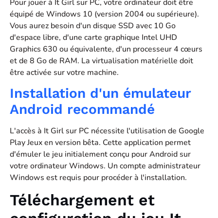
Pour jouer à It Girl sur PC, votre ordinateur doit être
équipé de Windows 10 (version 2004 ou supérieure).
Vous aurez besoin d'un disque SSD avec 10 Go
d'espace libre, d'une carte graphique Intel UHD
Graphics 630 ou équivalente, d'un processeur 4 cœurs
et de 8 Go de RAM. La virtualisation matérielle doit
être activée sur votre machine.
Installation d'un émulateur
Android recommandé
L'accès à It Girl sur PC nécessite l'utilisation de Google
Play Jeux en version bêta. Cette application permet
d'émuler le jeu initialement conçu pour Android sur
votre ordinateur Windows. Un compte administrateur
Windows est requis pour procéder à l'installation.
Téléchargement et