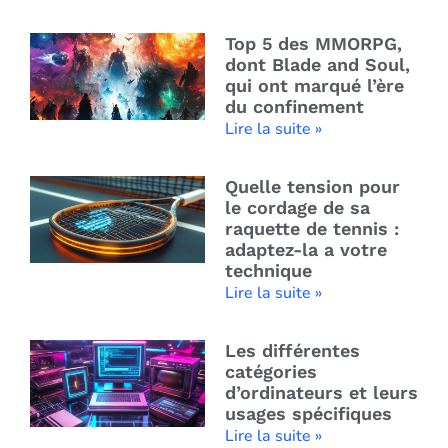
Top 5 des MMORPG,
dont Blade and Soul,
qui ont marqué l’ère
du confinement
Lire la suite »
Quelle tension pour
le cordage de sa
raquette de tennis :
adaptez-la a votre
technique
Lire la suite »
Les différentes
catégories
d’ordinateurs et leurs
usages spécifiques
Lire la suite »