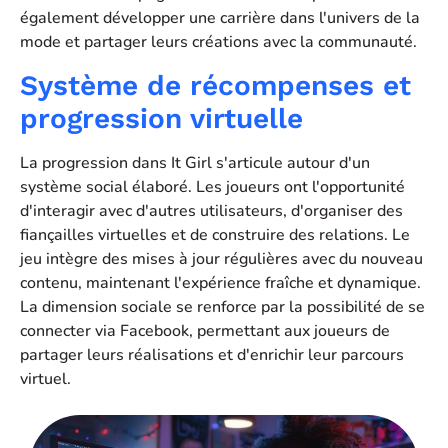
également développer une carrière dans l'univers de la
mode et partager leurs créations avec la communauté.
Système de récompenses et
progression virtuelle
La progression dans It Girl s'articule autour d'un
système social élaboré. Les joueurs ont l'opportunité
d'interagir avec d'autres utilisateurs, d'organiser des
fiançailles virtuelles et de construire des relations. Le
jeu intègre des mises à jour régulières avec du nouveau
contenu, maintenant l'expérience fraîche et dynamique.
La dimension sociale se renforce par la possibilité de se
connecter via Facebook, permettant aux joueurs de
partager leurs réalisations et d'enrichir leur parcours
virtuel.