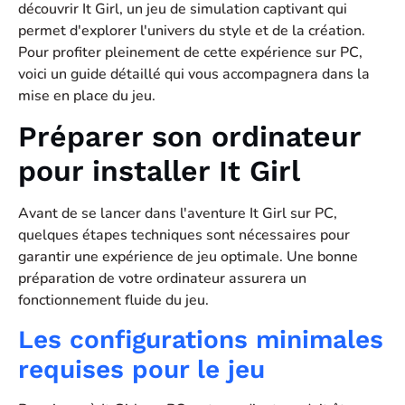
découvrir It Girl, un jeu de simulation captivant qui
permet d'explorer l'univers du style et de la création.
Pour profiter pleinement de cette expérience sur PC,
voici un guide détaillé qui vous accompagnera dans la
mise en place du jeu.
Préparer son ordinateur
pour installer It Girl
Avant de se lancer dans l'aventure It Girl sur PC,
quelques étapes techniques sont nécessaires pour
garantir une expérience de jeu optimale. Une bonne
préparation de votre ordinateur assurera un
fonctionnement fluide du jeu.
Les configurations minimales
requises pour le jeu