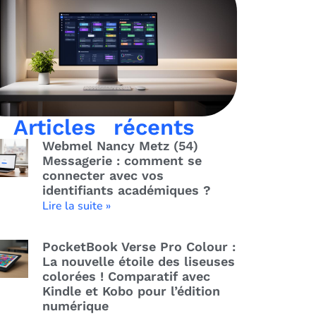
Articles récents
Webmel Nancy Metz (54)
Messagerie : comment se
connecter avec vos
identifiants académiques ?
Lire la suite »
PocketBook Verse Pro Colour :
La nouvelle étoile des liseuses
colorées ! Comparatif avec
Kindle et Kobo pour l’édition
numérique