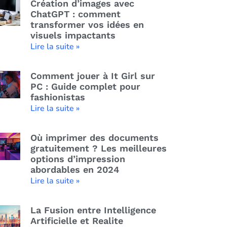
Création d’images avec
ChatGPT : comment
transformer vos idées en
visuels impactants
Lire la suite »
Comment jouer à It Girl sur
PC : Guide complet pour
fashionistas
Lire la suite »
Où imprimer des documents
gratuitement ? Les meilleures
options d’impression
abordables en 2024
Lire la suite »
La Fusion entre Intelligence
Artificielle et Realite