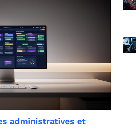
s administratives et