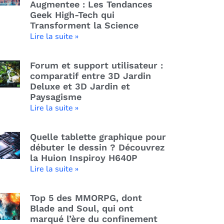
Augmentee : Les Tendances
Geek High-Tech qui
Transforment la Science
Lire la suite »
Forum et support utilisateur :
comparatif entre 3D Jardin
Deluxe et 3D Jardin et
Paysagisme
Lire la suite »
Quelle tablette graphique pour
débuter le dessin ? Découvrez
la Huion Inspiroy H640P
Lire la suite »
Top 5 des MMORPG, dont
Blade and Soul, qui ont
marqué l’ère du confinement