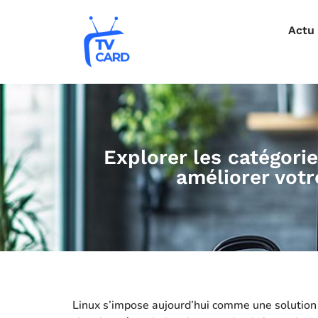
Actu
Explorer les catégorie
améliorer votr
Linux s’impose aujourd’hui comme une solution 