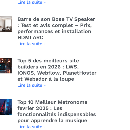
Lire la suite »
Barre de son Bose TV Speaker
: Test et avis complet – Prix,
performances et installation
HDMI ARC
Lire la suite »
Top 5 des meilleurs site
builders en 2026 : LWS,
IONOS, Webflow, PlanetHoster
et Webador à la loupe
Lire la suite »
Top 10 Meilleur Metronome
fevrier 2025 : Les
fonctionnalités indispensables
pour apprendre la musique
Lire la suite »