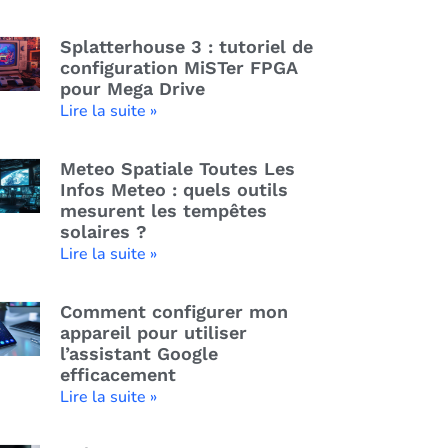
Splatterhouse 3 : tutoriel de
configuration MiSTer FPGA
pour Mega Drive
Lire la suite »
Meteo Spatiale Toutes Les
Infos Meteo : quels outils
mesurent les tempêtes
solaires ?
Lire la suite »
Comment configurer mon
appareil pour utiliser
l’assistant Google
efficacement
Lire la suite »