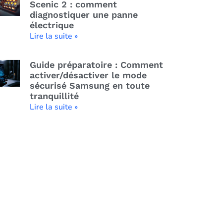
Scenic 2 : comment
diagnostiquer une panne
électrique
Lire la suite »
Guide préparatoire : Comment
activer/désactiver le mode
sécurisé Samsung en toute
tranquillité
Lire la suite »