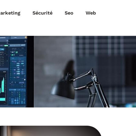
arketing
Sécurité
Seo
Web