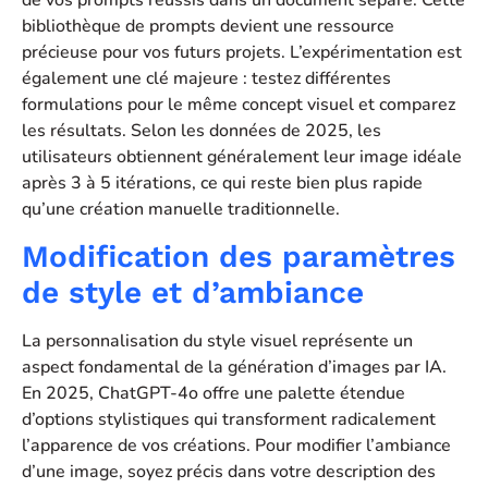
de vos prompts réussis dans un document séparé. Cette
bibliothèque de prompts devient une ressource
précieuse pour vos futurs projets. L’expérimentation est
également une clé majeure : testez différentes
formulations pour le même concept visuel et comparez
les résultats. Selon les données de 2025, les
utilisateurs obtiennent généralement leur image idéale
après 3 à 5 itérations, ce qui reste bien plus rapide
qu’une création manuelle traditionnelle.
Modification des paramètres
de style et d’ambiance
La personnalisation du style visuel représente un
aspect fondamental de la génération d’images par IA.
En 2025, ChatGPT-4o offre une palette étendue
d’options stylistiques qui transforment radicalement
l’apparence de vos créations. Pour modifier l’ambiance
d’une image, soyez précis dans votre description des