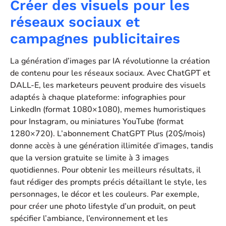
Créer des visuels pour les
réseaux sociaux et
campagnes publicitaires
La génération d’images par IA révolutionne la création
de contenu pour les réseaux sociaux. Avec ChatGPT et
DALL-E, les marketeurs peuvent produire des visuels
adaptés à chaque plateforme: infographies pour
LinkedIn (format 1080×1080), memes humoristiques
pour Instagram, ou miniatures YouTube (format
1280×720). L’abonnement ChatGPT Plus (20$/mois)
donne accès à une génération illimitée d’images, tandis
que la version gratuite se limite à 3 images
quotidiennes. Pour obtenir les meilleurs résultats, il
faut rédiger des prompts précis détaillant le style, les
personnages, le décor et les couleurs. Par exemple,
pour créer une photo lifestyle d’un produit, on peut
spécifier l’ambiance, l’environnement et les