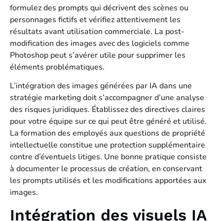
formulez des prompts qui décrivent des scènes ou
personnages fictifs et vérifiez attentivement les
résultats avant utilisation commerciale. La post-
modification des images avec des logiciels comme
Photoshop peut s’avérer utile pour supprimer les
éléments problématiques.
L’intégration des images générées par IA dans une
stratégie marketing doit s’accompagner d’une analyse
des risques juridiques. Établissez des directives claires
pour votre équipe sur ce qui peut être généré et utilisé.
La formation des employés aux questions de propriété
intellectuelle constitue une protection supplémentaire
contre d’éventuels litiges. Une bonne pratique consiste
à documenter le processus de création, en conservant
les prompts utilisés et les modifications apportées aux
images.
Intégration des visuels IA