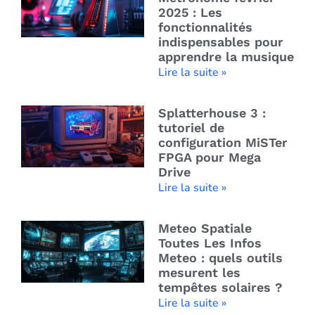
2025 : Les
fonctionnalités
indispensables pour
apprendre la musique
Lire la suite »
Splatterhouse 3 :
tutoriel de
configuration MiSTer
FPGA pour Mega
Drive
Lire la suite »
Meteo Spatiale
Toutes Les Infos
Meteo : quels outils
mesurent les
tempêtes solaires ?
Lire la suite »