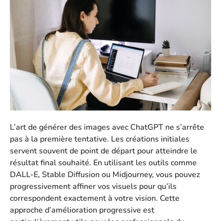
L’art de générer des images avec ChatGPT ne s’arrête
pas à la première tentative. Les créations initiales
servent souvent de point de départ pour atteindre le
résultat final souhaité. En utilisant les outils comme
DALL-E, Stable Diffusion ou Midjourney, vous pouvez
progressivement affiner vos visuels pour qu’ils
correspondent exactement à votre vision. Cette
approche d’amélioration progressive est