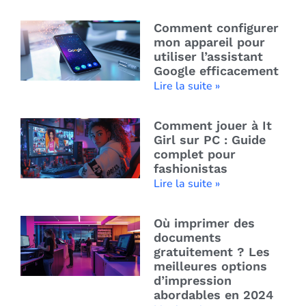
Comment configurer
mon appareil pour
utiliser l’assistant
Google efficacement
Lire la suite »
Comment jouer à It
Girl sur PC : Guide
complet pour
fashionistas
Lire la suite »
Où imprimer des
documents
gratuitement ? Les
meilleures options
d’impression
abordables en 2024