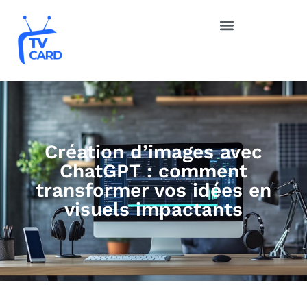
Création d’images avec
ChatGPT : comment
transformer vos idées en
visuels impactants