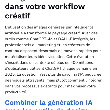
dans votre workflow
créatif
L’utilisation des images générées par intelligence
artificielle a transformé le paysage créatif. Avec des
outils comme ChatGPT-4o et DALL-E intégrés, les
professionnels du marketing et les créateurs de
contenu disposent désormais de moyens rapides pour
matérialiser leurs idées visuelles. Cette évolution
s’inscrit dans un contexte où plus de 400 millions
d’utilisateurs utilisent ChatGPT chaque semaine en
2025. La question n’est plus de savoir si l’IA peut créer
des visuels attrayants, mais plutôt comment l’intégrer
dans vos processus existants pour maximiser votre
productivité.
Combiner la génération IA