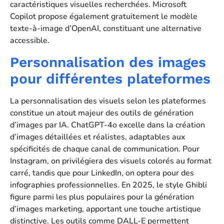
caractéristiques visuelles recherchées. Microsoft
Copilot propose également gratuitement le modèle
texte-à-image d’OpenAI, constituant une alternative
accessible.
Personnalisation des images
pour différentes plateformes
La personnalisation des visuels selon les plateformes
constitue un atout majeur des outils de génération
d’images par IA. ChatGPT-4o excelle dans la création
d’images détaillées et réalistes, adaptables aux
spécificités de chaque canal de communication. Pour
Instagram, on privilégiera des visuels colorés au format
carré, tandis que pour LinkedIn, on optera pour des
infographies professionnelles. En 2025, le style Ghibli
figure parmi les plus populaires pour la génération
d’images marketing, apportant une touche artistique
distinctive. Les outils comme DALL-E permettent