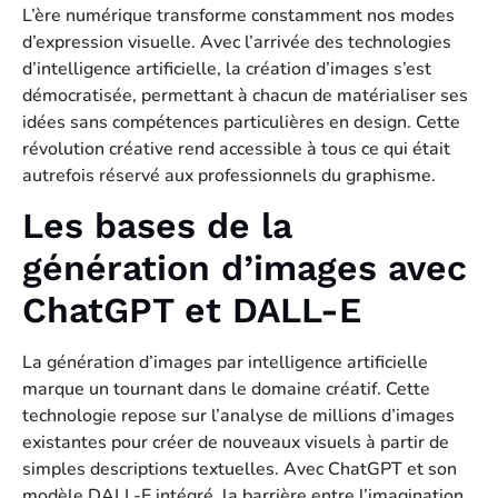
L’ère numérique transforme constamment nos modes
d’expression visuelle. Avec l’arrivée des technologies
d’intelligence artificielle, la création d’images s’est
démocratisée, permettant à chacun de matérialiser ses
idées sans compétences particulières en design. Cette
révolution créative rend accessible à tous ce qui était
autrefois réservé aux professionnels du graphisme.
Les bases de la
génération d’images avec
ChatGPT et DALL-E
La génération d’images par intelligence artificielle
marque un tournant dans le domaine créatif. Cette
technologie repose sur l’analyse de millions d’images
existantes pour créer de nouveaux visuels à partir de
simples descriptions textuelles. Avec ChatGPT et son
modèle DALL-E intégré, la barrière entre l’imagination