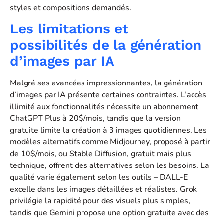
styles et compositions demandés.
Les limitations et
possibilités de la génération
d’images par IA
Malgré ses avancées impressionnantes, la génération
d’images par IA présente certaines contraintes. L’accès
illimité aux fonctionnalités nécessite un abonnement
ChatGPT Plus à 20$/mois, tandis que la version
gratuite limite la création à 3 images quotidiennes. Les
modèles alternatifs comme Midjourney, proposé à partir
de 10$/mois, ou Stable Diffusion, gratuit mais plus
technique, offrent des alternatives selon les besoins. La
qualité varie également selon les outils – DALL-E
excelle dans les images détaillées et réalistes, Grok
privilégie la rapidité pour des visuels plus simples,
tandis que Gemini propose une option gratuite avec des