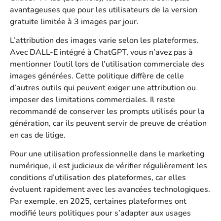
avantageuses que pour les utilisateurs de la version
gratuite limitée à 3 images par jour.
L’attribution des images varie selon les plateformes.
Avec DALL-E intégré à ChatGPT, vous n’avez pas à
mentionner l’outil lors de l’utilisation commerciale des
images générées. Cette politique diffère de celle
d’autres outils qui peuvent exiger une attribution ou
imposer des limitations commerciales. Il reste
recommandé de conserver les prompts utilisés pour la
génération, car ils peuvent servir de preuve de création
en cas de litige.
Pour une utilisation professionnelle dans le marketing
numérique, il est judicieux de vérifier régulièrement les
conditions d’utilisation des plateformes, car elles
évoluent rapidement avec les avancées technologiques.
Par exemple, en 2025, certaines plateformes ont
modifié leurs politiques pour s’adapter aux usages