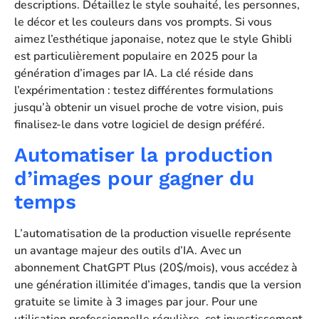
descriptions. Détaillez le style souhaité, les personnes,
le décor et les couleurs dans vos prompts. Si vous
aimez l’esthétique japonaise, notez que le style Ghibli
est particulièrement populaire en 2025 pour la
génération d’images par IA. La clé réside dans
l’expérimentation : testez différentes formulations
jusqu’à obtenir un visuel proche de votre vision, puis
finalisez-le dans votre logiciel de design préféré.
Automatiser la production
d’images pour gagner du
temps
L’automatisation de la production visuelle représente
un avantage majeur des outils d’IA. Avec un
abonnement ChatGPT Plus (20$/mois), vous accédez à
une génération illimitée d’images, tandis que la version
gratuite se limite à 3 images par jour. Pour une