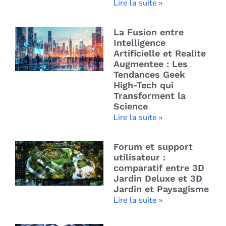
Lire la suite »
La Fusion entre
Intelligence
Artificielle et Realite
Augmentee : Les
Tendances Geek
High-Tech qui
Transforment la
Science
Lire la suite »
Forum et support
utilisateur :
comparatif entre 3D
Jardin Deluxe et 3D
Jardin et Paysagisme
Lire la suite »