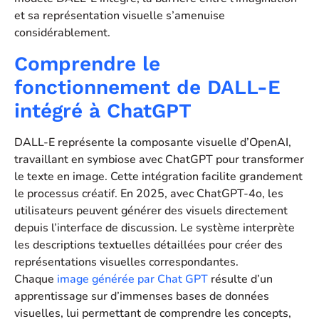
et sa représentation visuelle s’amenuise
considérablement.
Comprendre le
fonctionnement de DALL-E
intégré à ChatGPT
DALL-E représente la composante visuelle d’OpenAI,
travaillant en symbiose avec ChatGPT pour transformer
le texte en image. Cette intégration facilite grandement
le processus créatif. En 2025, avec ChatGPT-4o, les
utilisateurs peuvent générer des visuels directement
depuis l’interface de discussion. Le système interprète
les descriptions textuelles détaillées pour créer des
représentations visuelles correspondantes.
Chaque
image générée par Chat GPT
résulte d’un
apprentissage sur d’immenses bases de données
visuelles, lui permettant de comprendre les concepts,