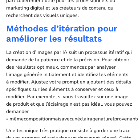
particulièrement utile pour les professionnels du
marketing digital et les créateurs de contenu qui
recherchent des visuels uniques.
Méthodes d’itération pour
améliorer les résultats
La création d’images par IA suit un processus itératif qui
demande de la patience et de la précision. Pour obtenir
des résultats optimaux, commencez par analyser
l’image générée initialement et identifiez les éléments
à modifier. Ajustez votre prompt en ajoutant des détails
spécifiques sur les éléments à conserver et ceux à
modifier. Par exemple, si vous travaillez sur une image
de produit et que l’éclairage n’est pas idéal, vous pouvez
demander
« mêmecompositionmaisavecunéclairagenaturelprovenantd
Une technique très pratique consiste à garder une trace