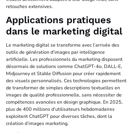
retouches extensives.
Applications pratiques
dans le marketing digital
Le marketing digital se transforme avec l’arrivée des
outils de génération d’images par intelligence
artificielle. Les professionnels du marketing disposent
désormais de solutions comme ChatGPT-4o, DALL-E,
Midjourney et Stable Diffusion pour créer rapidement
des visuels personnalisés. Ces technologies permettent
de transformer de simples descriptions textuelles en
images de qualité professionnelle, sans nécessiter de
compétences avancées en design graphique. En 2025,
plus de 400 millions d’utilisateurs hebdomadaires
exploitent ChatGPT pour diverses tâches, dont la
création d’images marketing.