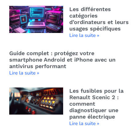
Les différentes
catégories
d’ordinateurs et leurs
usages spécifiques
Lire la suite »
Guide complet : protégez votre
smartphone Android et iPhone avec un
antivirus performant
Lire la suite »
Les fusibles pour la
Renault Scenic 2 :
comment
diagnostiquer une
panne électrique
Lire la suite »