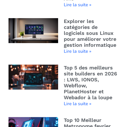
Lire la suite »
Explorer les
catégories de
logiciels sous Linux
pour améliorer votre
gestion informatique
Lire la suite »
Top 5 des meilleurs
site builders en 2026
: LWS, IONOS,
Webflow,
PlanetHoster et
Webador à la loupe
Lire la suite »
Top 10 Meilleur
Metronome fevrier