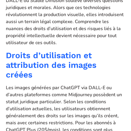
DALL-E ou Stable Diffusion soulève diverses questions
juridiques et morales. Alors que ces technologies
révolutionnent la production visuelle, elles introduisent
aussi un terrain légal complexe. Comprendre les
nuances des droits d’utilisation et des risques liés à la
propriété intellectuelle devient nécessaire pour tout
utilisateur de ces outils.
Droits d’utilisation et
attribution des images
créées
Les images générées par ChatGPT via DALL-E ou
d’autres plateformes comme Midjourney possèdent un
statut juridique particulier. Selon les conditions
d’utilisation actuelles, les utilisateurs obtiennent
généralement des droits sur les images qu’ils créent,
mais avec certaines restrictions. Pour les abonnés à
ChatGPT Plus (20$/mois), les conditions sont plus