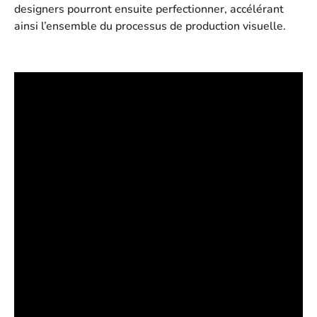
designers pourront ensuite perfectionner, accélérant
ainsi l’ensemble du processus de production visuelle.