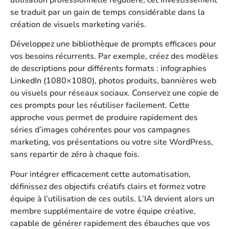
utilisation professionnelle régulière, cet investissement
se traduit par un gain de temps considérable dans la
création de visuels marketing variés.
Développez une bibliothèque de prompts efficaces pour
vos besoins récurrents. Par exemple, créez des modèles
de descriptions pour différents formats : infographies
LinkedIn (1080×1080), photos produits, bannières web
ou visuels pour réseaux sociaux. Conservez une copie de
ces prompts pour les réutiliser facilement. Cette
approche vous permet de produire rapidement des
séries d’images cohérentes pour vos campagnes
marketing, vos présentations ou votre site WordPress,
sans repartir de zéro à chaque fois.
Pour intégrer efficacement cette automatisation,
définissez des objectifs créatifs clairs et formez votre
équipe à l’utilisation de ces outils. L’IA devient alors un
membre supplémentaire de votre équipe créative,
capable de générer rapidement des ébauches que vos