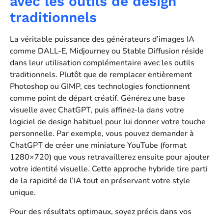
avec les outils de design
traditionnels
La véritable puissance des générateurs d’images IA
comme DALL-E, Midjourney ou Stable Diffusion réside
dans leur utilisation complémentaire avec les outils
traditionnels. Plutôt que de remplacer entièrement
Photoshop ou GIMP, ces technologies fonctionnent
comme point de départ créatif. Générez une base
visuelle avec ChatGPT, puis affinez-la dans votre
logiciel de design habituel pour lui donner votre touche
personnelle. Par exemple, vous pouvez demander à
ChatGPT de créer une miniature YouTube (format
1280×720) que vous retravaillerez ensuite pour ajouter
votre identité visuelle. Cette approche hybride tire parti
de la rapidité de l’IA tout en préservant votre style
unique.
Pour des résultats optimaux, soyez précis dans vos