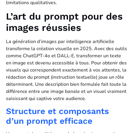
limitations qualitatives.
L’art du prompt pour des
images réussies
La génération d’images par intelligence artificielle
transforme la création visuelle en 2025. Avec des outils
comme ChatGPT-4o et DALL-E, transformer un texte
en image est devenu accessible à tous. Pour obtenir des
visuels qui correspondent exactement à vos attentes, la
rédaction du prompt (instruction textuelle) joue un rôle
déterminant. Une description bien formulée fait toute la
différence entre une image banale et un visuel vraiment
saisissant qui captive votre audience.
Structure et composants
d’un prompt efficace