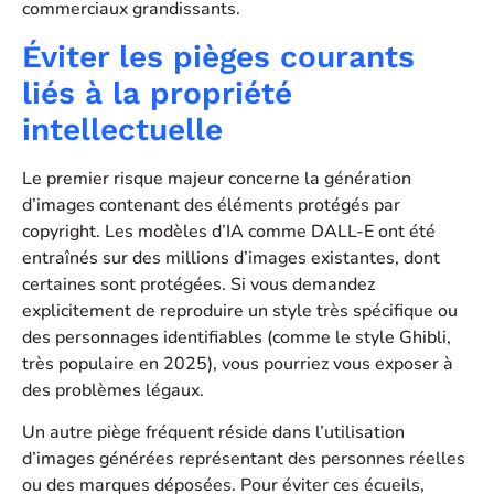
commerciaux grandissants.
Éviter les pièges courants
liés à la propriété
intellectuelle
Le premier risque majeur concerne la génération
d’images contenant des éléments protégés par
copyright. Les modèles d’IA comme DALL-E ont été
entraînés sur des millions d’images existantes, dont
certaines sont protégées. Si vous demandez
explicitement de reproduire un style très spécifique ou
des personnages identifiables (comme le style Ghibli,
très populaire en 2025), vous pourriez vous exposer à
des problèmes légaux.
Un autre piège fréquent réside dans l’utilisation
d’images générées représentant des personnes réelles
ou des marques déposées. Pour éviter ces écueils,