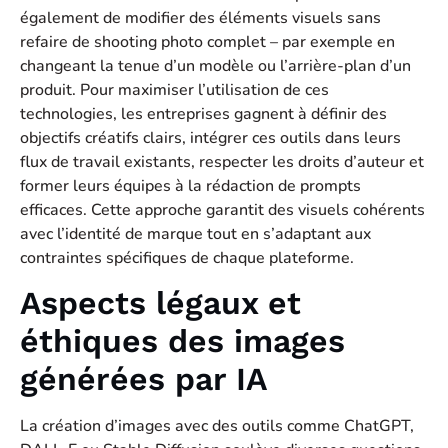
également de modifier des éléments visuels sans
refaire de shooting photo complet – par exemple en
changeant la tenue d’un modèle ou l’arrière-plan d’un
produit. Pour maximiser l’utilisation de ces
technologies, les entreprises gagnent à définir des
objectifs créatifs clairs, intégrer ces outils dans leurs
flux de travail existants, respecter les droits d’auteur et
former leurs équipes à la rédaction de prompts
efficaces. Cette approche garantit des visuels cohérents
avec l’identité de marque tout en s’adaptant aux
contraintes spécifiques de chaque plateforme.
Aspects légaux et
éthiques des images
générées par IA
La création d’images avec des outils comme ChatGPT,