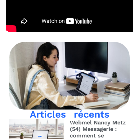
Articles récents
Webmel Nancy Metz
(54) Messagerie :
comment se