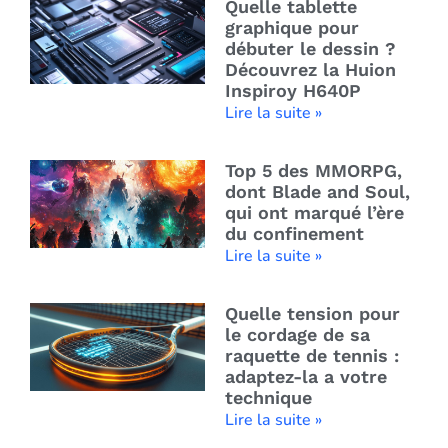
Quelle tablette
graphique pour
débuter le dessin ?
Découvrez la Huion
Inspiroy H640P
Lire la suite »
Top 5 des MMORPG,
dont Blade and Soul,
qui ont marqué l’ère
du confinement
Lire la suite »
Quelle tension pour
le cordage de sa
raquette de tennis :
adaptez-la a votre
technique
Lire la suite »