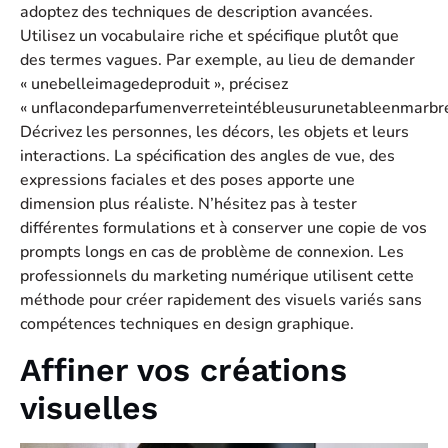
adoptez des techniques de description avancées.
Utilisez un vocabulaire riche et spécifique plutôt que
des termes vagues. Par exemple, au lieu de demander
« unebelleimagedeproduit », précisez
« unflacondeparfumenverreteintébleusurunetableenmarbreb
Décrivez les personnes, les décors, les objets et leurs
interactions. La spécification des angles de vue, des
expressions faciales et des poses apporte une
dimension plus réaliste. N’hésitez pas à tester
différentes formulations et à conserver une copie de vos
prompts longs en cas de problème de connexion. Les
professionnels du marketing numérique utilisent cette
méthode pour créer rapidement des visuels variés sans
compétences techniques en design graphique.
Affiner vos créations
visuelles