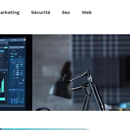
arketing
Sécurité
Seo
Web