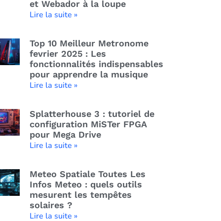
et Webador à la loupe
Lire la suite »
Top 10 Meilleur Metronome
fevrier 2025 : Les
fonctionnalités indispensables
pour apprendre la musique
Lire la suite »
Splatterhouse 3 : tutoriel de
configuration MiSTer FPGA
pour Mega Drive
Lire la suite »
Meteo Spatiale Toutes Les
Infos Meteo : quels outils
mesurent les tempêtes
solaires ?
Lire la suite »