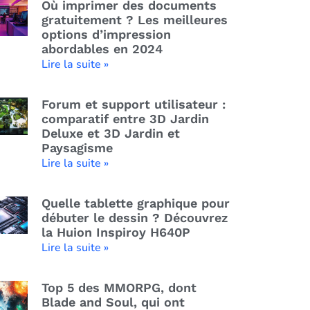
Où imprimer des documents
gratuitement ? Les meilleures
options d’impression
abordables en 2024
Lire la suite »
Forum et support utilisateur :
comparatif entre 3D Jardin
Deluxe et 3D Jardin et
Paysagisme
Lire la suite »
Quelle tablette graphique pour
débuter le dessin ? Découvrez
la Huion Inspiroy H640P
Lire la suite »
Top 5 des MMORPG, dont
Blade and Soul, qui ont