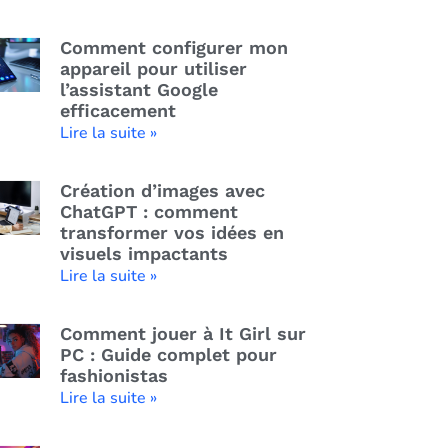
Comment configurer mon
appareil pour utiliser
l’assistant Google
efficacement
Lire la suite »
Création d’images avec
ChatGPT : comment
transformer vos idées en
visuels impactants
Lire la suite »
Comment jouer à It Girl sur
PC : Guide complet pour
fashionistas
Lire la suite »