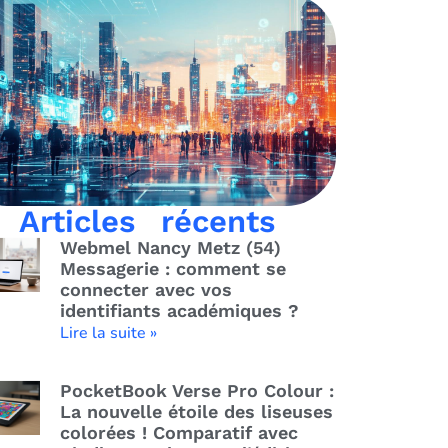
Articles récents
Webmel Nancy Metz (54)
Messagerie : comment se
connecter avec vos
identifiants académiques ?
Lire la suite »
PocketBook Verse Pro Colour :
La nouvelle étoile des liseuses
colorées ! Comparatif avec