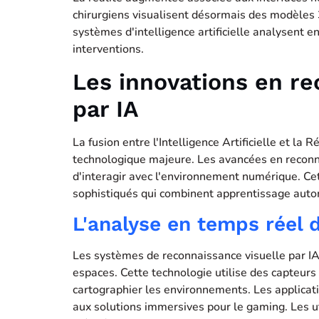
chirurgiens visualisent désormais des modèles 
systèmes d'intelligence artificielle analysent 
interventions.
Les innovations en re
par IA
La fusion entre l'Intelligence Artificielle et l
technologique majeure. Les avancées en reconn
d'interagir avec l'environnement numérique. Ce
sophistiqués qui combinent apprentissage auto
L'analyse en temps réel
Les systèmes de reconnaissance visuelle par IA
espaces. Cette technologie utilise des capteur
cartographier les environnements. Les applicati
aux solutions immersives pour le gaming. Les ut