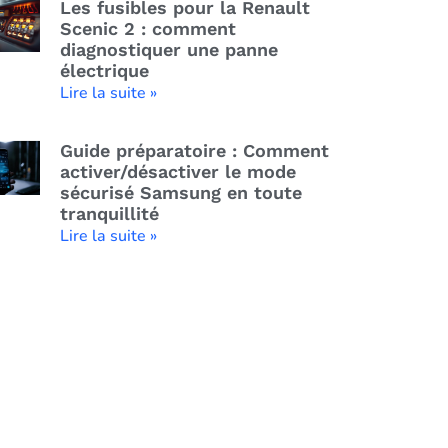
Les fusibles pour la Renault
Scenic 2 : comment
diagnostiquer une panne
électrique
Lire la suite »
Guide préparatoire : Comment
activer/désactiver le mode
sécurisé Samsung en toute
tranquillité
Lire la suite »