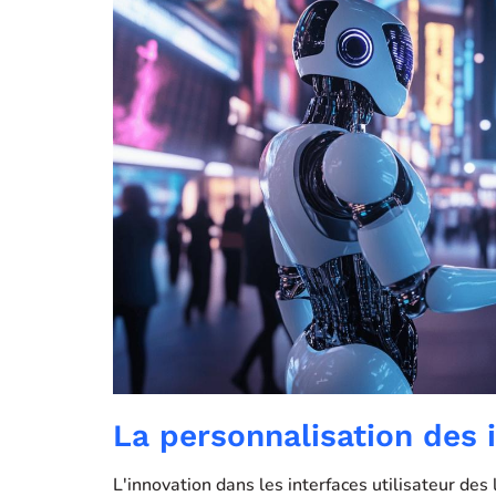
La personnalisation des i
L'innovation dans les interfaces utilisateur de