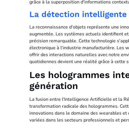
grâce à la superposition d'informations context
La détection intelligente
La reconnaissance d'objets représente une innov
augmentée. Les systèmes actuels identifient et
précision remarquable. Cette technologie s'app
électronique à l'industrie manufacturière. Les
offrir des interactions naturelles avec notre e
quotidiennes devient une réalité grâce à cette 
Les hologrammes inte
génération
La fusion entre l'Intelligence Artificielle et la
transformation radicale des hologrammes. Cett
innovations dans le domaine des wearables et d
variées dans les secteurs professionnels et per