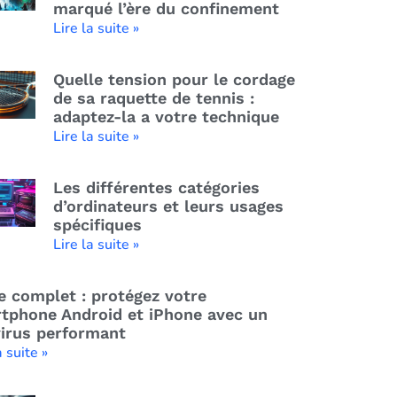
marqué l’ère du confinement
Lire la suite »
Quelle tension pour le cordage
de sa raquette de tennis :
adaptez-la a votre technique
Lire la suite »
Les différentes catégories
d’ordinateurs et leurs usages
spécifiques
Lire la suite »
e complet : protégez votre
tphone Android et iPhone avec un
virus performant
a suite »