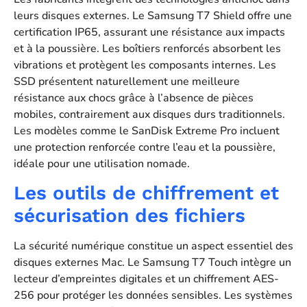
leurs disques externes. Le Samsung T7 Shield offre une
certification IP65, assurant une résistance aux impacts
et à la poussière. Les boîtiers renforcés absorbent les
vibrations et protègent les composants internes. Les
SSD présentent naturellement une meilleure
résistance aux chocs grâce à l’absence de pièces
mobiles, contrairement aux disques durs traditionnels.
Les modèles comme le SanDisk Extreme Pro incluent
une protection renforcée contre l’eau et la poussière,
idéale pour une utilisation nomade.
Les outils de chiffrement et
sécurisation des fichiers
La sécurité numérique constitue un aspect essentiel des
disques externes Mac. Le Samsung T7 Touch intègre un
lecteur d’empreintes digitales et un chiffrement AES-
256 pour protéger les données sensibles. Les systèmes