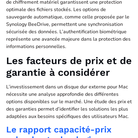
de chiffrement matériel garantissent une protection
optimale des fichiers stockés. Les options de
sauvegarde automatique, comme celle proposée par le
Synology BeeDrive, permettent une synchronisation
sécurisée des données. L’authentification biométrique
représente une avancée majeure dans la protection des
informations personnelles.
Les facteurs de prix et de
garantie à considérer
L’investissement dans un disque dur externe pour Mac
nécessite une analyse approfondie des différentes
options disponibles sur le marché. Une étude des prix et
des garanties permet d’identifier les solutions les plus
adaptées aux besoins spécifiques des utilisateurs Mac.
Le rapport capacité-prix