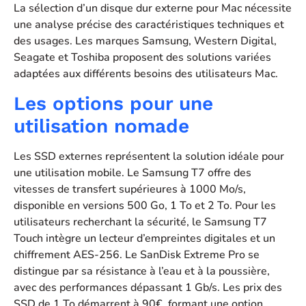
La sélection d’un disque dur externe pour Mac nécessite
une analyse précise des caractéristiques techniques et
des usages. Les marques Samsung, Western Digital,
Seagate et Toshiba proposent des solutions variées
adaptées aux différents besoins des utilisateurs Mac.
Les options pour une
utilisation nomade
Les SSD externes représentent la solution idéale pour
une utilisation mobile. Le Samsung T7 offre des
vitesses de transfert supérieures à 1000 Mo/s,
disponible en versions 500 Go, 1 To et 2 To. Pour les
utilisateurs recherchant la sécurité, le Samsung T7
Touch intègre un lecteur d’empreintes digitales et un
chiffrement AES-256. Le SanDisk Extreme Pro se
distingue par sa résistance à l’eau et à la poussière,
avec des performances dépassant 1 Gb/s. Les prix des
SSD de 1 To démarrent à 90€, formant une option