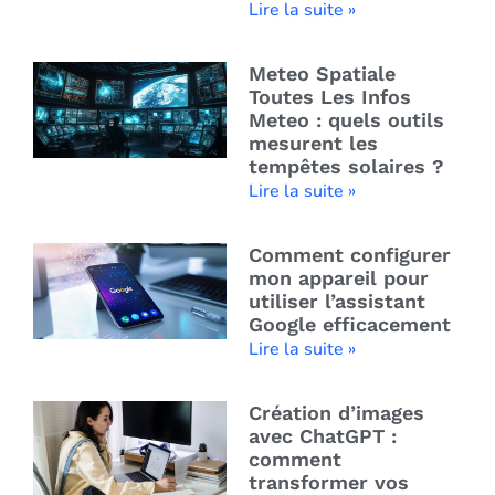
Lire la suite »
Meteo Spatiale
Toutes Les Infos
Meteo : quels outils
mesurent les
tempêtes solaires ?
Lire la suite »
Comment configurer
mon appareil pour
utiliser l’assistant
Google efficacement
Lire la suite »
Création d’images
avec ChatGPT :
comment
transformer vos