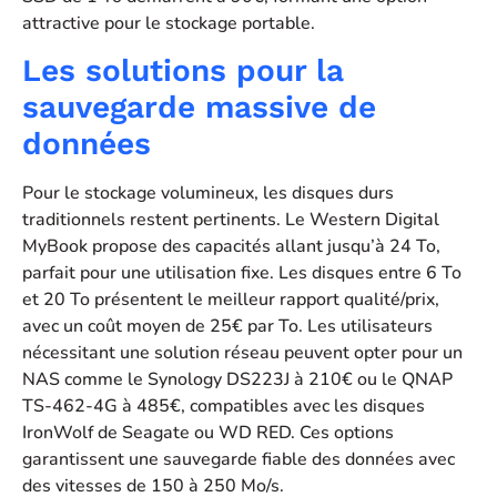
attractive pour le stockage portable.
Les solutions pour la
sauvegarde massive de
données
Pour le stockage volumineux, les disques durs
traditionnels restent pertinents. Le Western Digital
MyBook propose des capacités allant jusqu’à 24 To,
parfait pour une utilisation fixe. Les disques entre 6 To
et 20 To présentent le meilleur rapport qualité/prix,
avec un coût moyen de 25€ par To. Les utilisateurs
nécessitant une solution réseau peuvent opter pour un
NAS comme le Synology DS223J à 210€ ou le QNAP
TS-462-4G à 485€, compatibles avec les disques
IronWolf de Seagate ou WD RED. Ces options
garantissent une sauvegarde fiable des données avec
des vitesses de 150 à 250 Mo/s.