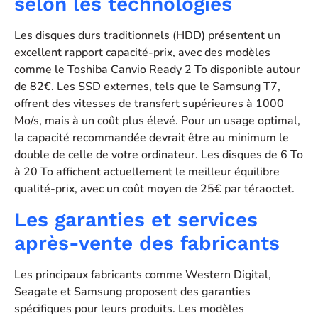
selon les technologies
Les disques durs traditionnels (HDD) présentent un
excellent rapport capacité-prix, avec des modèles
comme le Toshiba Canvio Ready 2 To disponible autour
de 82€. Les SSD externes, tels que le Samsung T7,
offrent des vitesses de transfert supérieures à 1000
Mo/s, mais à un coût plus élevé. Pour un usage optimal,
la capacité recommandée devrait être au minimum le
double de celle de votre ordinateur. Les disques de 6 To
à 20 To affichent actuellement le meilleur équilibre
qualité-prix, avec un coût moyen de 25€ par téraoctet.
Les garanties et services
après-vente des fabricants
Les principaux fabricants comme Western Digital,
Seagate et Samsung proposent des garanties
spécifiques pour leurs produits. Les modèles