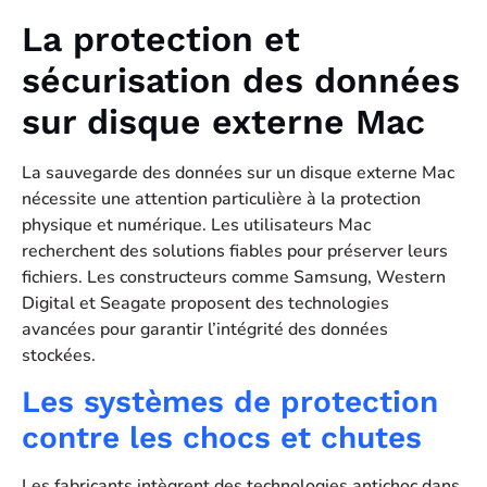
La protection et
sécurisation des données
sur disque externe Mac
La sauvegarde des données sur un disque externe Mac
nécessite une attention particulière à la protection
physique et numérique. Les utilisateurs Mac
recherchent des solutions fiables pour préserver leurs
fichiers. Les constructeurs comme Samsung, Western
Digital et Seagate proposent des technologies
avancées pour garantir l’intégrité des données
stockées.
Les systèmes de protection
contre les chocs et chutes
Les fabricants intègrent des technologies antichoc dans