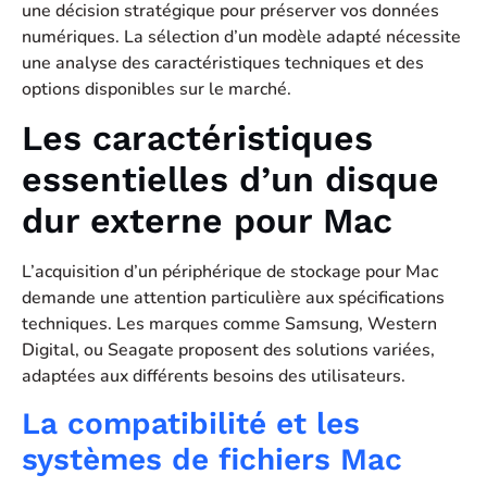
une décision stratégique pour préserver vos données
numériques. La sélection d’un modèle adapté nécessite
une analyse des caractéristiques techniques et des
options disponibles sur le marché.
Les caractéristiques
essentielles d’un disque
dur externe pour Mac
L’acquisition d’un périphérique de stockage pour Mac
demande une attention particulière aux spécifications
techniques. Les marques comme Samsung, Western
Digital, ou Seagate proposent des solutions variées,
adaptées aux différents besoins des utilisateurs.
La compatibilité et les
systèmes de fichiers Mac