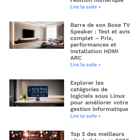
Lire la suite »
Barre de son Bose TV
Speaker : Test et avis
complet – Prix,
performances et
installation HDMI
ARC
Lire la suite »
Explorer les
catégories de
logiciels sous Linux
pour améliorer votre
gestion informatique
Lire la suite »
Top 5 des meilleurs