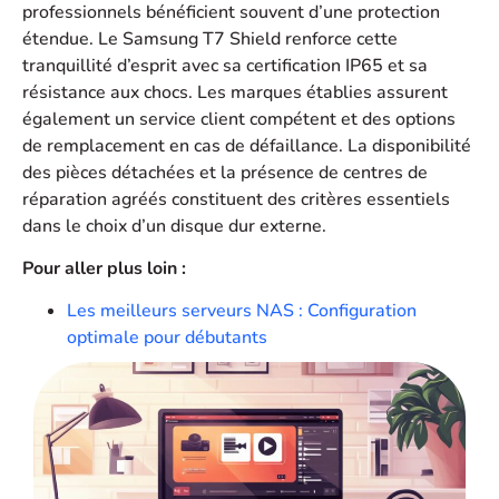
professionnels bénéficient souvent d’une protection
étendue. Le Samsung T7 Shield renforce cette
tranquillité d’esprit avec sa certification IP65 et sa
résistance aux chocs. Les marques établies assurent
également un service client compétent et des options
de remplacement en cas de défaillance. La disponibilité
des pièces détachées et la présence de centres de
réparation agréés constituent des critères essentiels
dans le choix d’un disque dur externe.
Pour aller plus loin :
Les meilleurs serveurs NAS : Configuration
optimale pour débutants