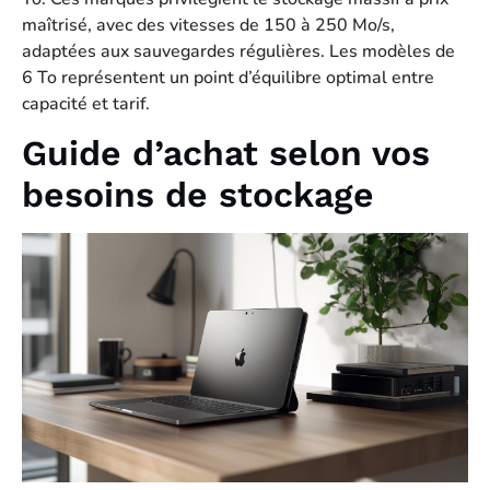
maîtrisé, avec des vitesses de 150 à 250 Mo/s,
adaptées aux sauvegardes régulières. Les modèles de
6 To représentent un point d’équilibre optimal entre
capacité et tarif.
Guide d’achat selon vos
besoins de stockage