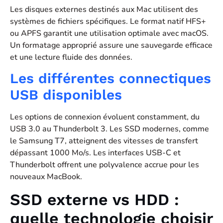
Les disques externes destinés aux Mac utilisent des
systèmes de fichiers spécifiques. Le format natif HFS+
ou APFS garantit une utilisation optimale avec macOS.
Un formatage approprié assure une sauvegarde efficace
et une lecture fluide des données.
Les différentes connectiques
USB disponibles
Les options de connexion évoluent constamment, du
USB 3.0 au Thunderbolt 3. Les SSD modernes, comme
le Samsung T7, atteignent des vitesses de transfert
dépassant 1000 Mo/s. Les interfaces USB-C et
Thunderbolt offrent une polyvalence accrue pour les
nouveaux MacBook.
SSD externe vs HDD :
quelle technologie choisir