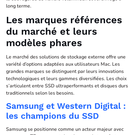
long terme.
Les marques références
du marché et leurs
modèles phares
Le marché des solutions de stockage externe offre une
variété d’options adaptées aux utilisateurs Mac. Les
grandes marques se distinguent par leurs innovations
technologiques et leurs gammes diversifiées. Les choix
s’articulent entre SSD ultraperformants et disques durs
traditionnels selon les besoins.
Samsung et Western Digital :
les champions du SSD
Samsung se positionne comme un acteur majeur avec