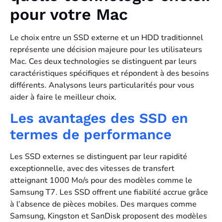
pour votre Mac
Le choix entre un SSD externe et un HDD traditionnel
représente une décision majeure pour les utilisateurs
Mac. Ces deux technologies se distinguent par leurs
caractéristiques spécifiques et répondent à des besoins
différents. Analysons leurs particularités pour vous
aider à faire le meilleur choix.
Les avantages des SSD en
termes de performance
Les SSD externes se distinguent par leur rapidité
exceptionnelle, avec des vitesses de transfert
atteignant 1000 Mo/s pour des modèles comme le
Samsung T7. Les SSD offrent une fiabilité accrue grâce
à l’absence de pièces mobiles. Des marques comme
Samsung, Kingston et SanDisk proposent des modèles