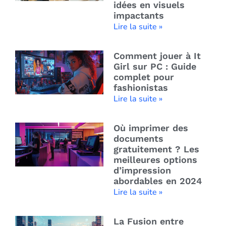
idées en visuels
impactants
Lire la suite »
Comment jouer à It
Girl sur PC : Guide
complet pour
fashionistas
Lire la suite »
Où imprimer des
documents
gratuitement ? Les
meilleures options
d’impression
abordables en 2024
Lire la suite »
La Fusion entre