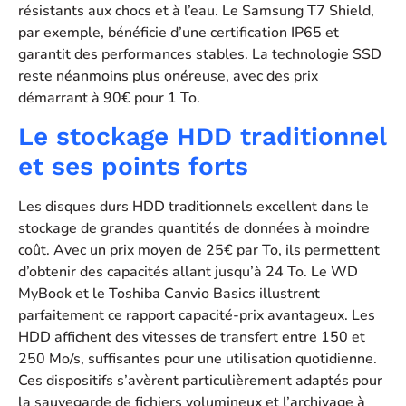
résistants aux chocs et à l’eau. Le Samsung T7 Shield,
par exemple, bénéficie d’une certification IP65 et
garantit des performances stables. La technologie SSD
reste néanmoins plus onéreuse, avec des prix
démarrant à 90€ pour 1 To.
Le stockage HDD traditionnel
et ses points forts
Les disques durs HDD traditionnels excellent dans le
stockage de grandes quantités de données à moindre
coût. Avec un prix moyen de 25€ par To, ils permettent
d’obtenir des capacités allant jusqu’à 24 To. Le WD
MyBook et le Toshiba Canvio Basics illustrent
parfaitement ce rapport capacité-prix avantageux. Les
HDD affichent des vitesses de transfert entre 150 et
250 Mo/s, suffisantes pour une utilisation quotidienne.
Ces dispositifs s’avèrent particulièrement adaptés pour
la sauvegarde de fichiers volumineux et l’archivage à