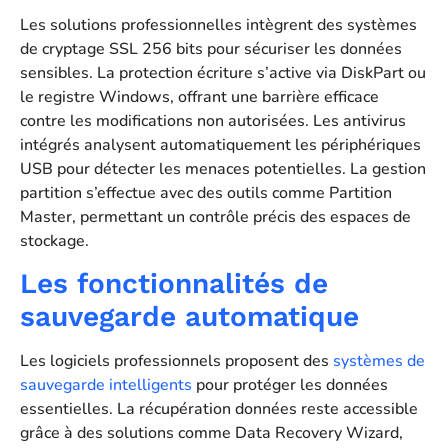
Les solutions professionnelles intègrent des systèmes
de cryptage SSL 256 bits pour sécuriser les données
sensibles. La protection écriture s’active via DiskPart ou
le registre Windows, offrant une barrière efficace
contre les modifications non autorisées. Les antivirus
intégrés analysent automatiquement les périphériques
USB pour détecter les menaces potentielles. La gestion
partition s’effectue avec des outils comme Partition
Master, permettant un contrôle précis des espaces de
stockage.
Les fonctionnalités de
sauvegarde automatique
Les logiciels professionnels proposent des
systèmes de
sauvegarde intelligents
pour protéger les données
essentielles. La récupération données reste accessible
grâce à des solutions comme Data Recovery Wizard,