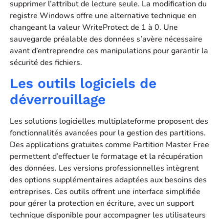
supprimer l’attribut de lecture seule. La modification du
registre Windows offre une alternative technique en
changeant la valeur WriteProtect de 1 à 0. Une
sauvegarde préalable des données s’avère nécessaire
avant d’entreprendre ces manipulations pour garantir la
sécurité des fichiers.
Les outils logiciels de
déverrouillage
Les solutions logicielles multiplateforme proposent des
fonctionnalités avancées pour la gestion des partitions.
Des applications gratuites comme Partition Master Free
permettent d’effectuer le formatage et la récupération
des données. Les versions professionnelles intègrent
des options supplémentaires adaptées aux besoins des
entreprises. Ces outils offrent une interface simplifiée
pour gérer la protection en écriture, avec un support
technique disponible pour accompagner les utilisateurs