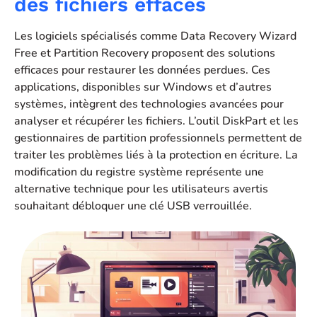
des fichiers effacés
Les logiciels spécialisés comme Data Recovery Wizard
Free et Partition Recovery proposent des solutions
efficaces pour restaurer les données perdues. Ces
applications, disponibles sur Windows et d’autres
systèmes, intègrent des technologies avancées pour
analyser et récupérer les fichiers. L’outil DiskPart et les
gestionnaires de partition professionnels permettent de
traiter les problèmes liés à la protection en écriture. La
modification du registre système représente une
alternative technique pour les utilisateurs avertis
souhaitant débloquer une clé USB verrouillée.