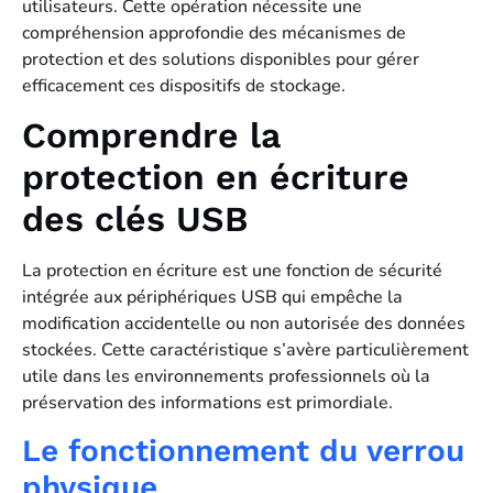
utilisateurs. Cette opération nécessite une
compréhension approfondie des mécanismes de
protection et des solutions disponibles pour gérer
efficacement ces dispositifs de stockage.
Comprendre la
protection en écriture
des clés USB
La protection en écriture est une fonction de sécurité
intégrée aux périphériques USB qui empêche la
modification accidentelle ou non autorisée des données
stockées. Cette caractéristique s’avère particulièrement
utile dans les environnements professionnels où la
préservation des informations est primordiale.
Le fonctionnement du verrou
physique