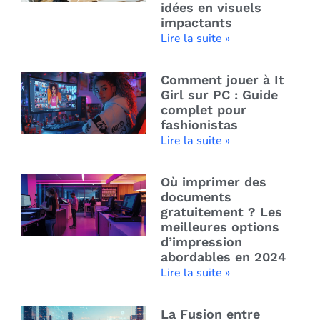
idées en visuels
impactants
Lire la suite »
Comment jouer à It
Girl sur PC : Guide
complet pour
fashionistas
Lire la suite »
Où imprimer des
documents
gratuitement ? Les
meilleures options
d’impression
abordables en 2024
Lire la suite »
La Fusion entre