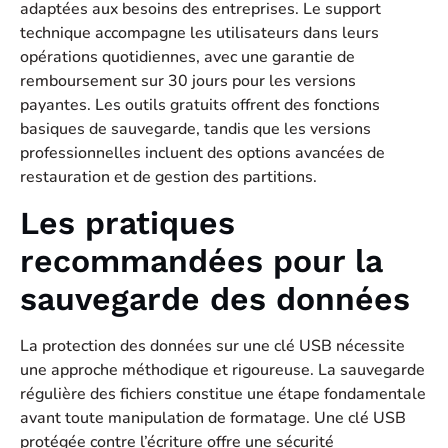
adaptées aux besoins des entreprises. Le support
technique accompagne les utilisateurs dans leurs
opérations quotidiennes, avec une garantie de
remboursement sur 30 jours pour les versions
payantes. Les outils gratuits offrent des fonctions
basiques de sauvegarde, tandis que les versions
professionnelles incluent des options avancées de
restauration et de gestion des partitions.
Les pratiques
recommandées pour la
sauvegarde des données
La protection des données sur une clé USB nécessite
une approche méthodique et rigoureuse. La sauvegarde
régulière des fichiers constitue une étape fondamentale
avant toute manipulation de formatage. Une clé USB
protégée contre l’écriture offre une sécurité