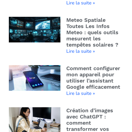
Lire la suite »
Meteo Spatiale
Toutes Les Infos
Meteo : quels outils
mesurent les
tempêtes solaires ?
Lire la suite »
Comment configurer
mon appareil pour
utiliser l’assistant
Google efficacement
Lire la suite »
Création d’images
avec ChatGPT :
comment
transformer vos