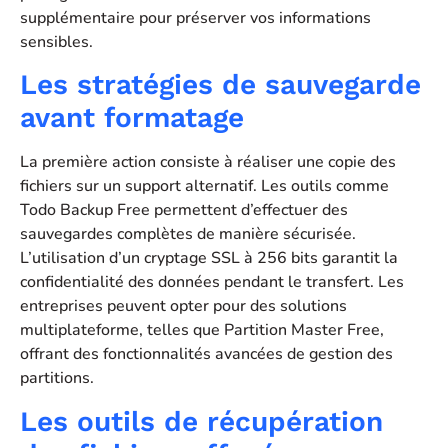
supplémentaire pour préserver vos informations
sensibles.
Les stratégies de sauvegarde
avant formatage
La première action consiste à réaliser une copie des
fichiers sur un support alternatif. Les outils comme
Todo Backup Free permettent d’effectuer des
sauvegardes complètes de manière sécurisée.
L’utilisation d’un cryptage SSL à 256 bits garantit la
confidentialité des données pendant le transfert. Les
entreprises peuvent opter pour des solutions
multiplateforme, telles que Partition Master Free,
offrant des fonctionnalités avancées de gestion des
partitions.
Les outils de récupération