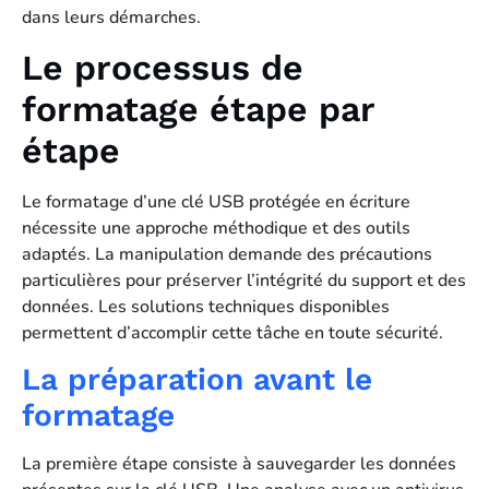
dans leurs démarches.
Le processus de
formatage étape par
étape
Le formatage d’une clé USB protégée en écriture
nécessite une approche méthodique et des outils
adaptés. La manipulation demande des précautions
particulières pour préserver l’intégrité du support et des
données. Les solutions techniques disponibles
permettent d’accomplir cette tâche en toute sécurité.
La préparation avant le
formatage
La première étape consiste à sauvegarder les données