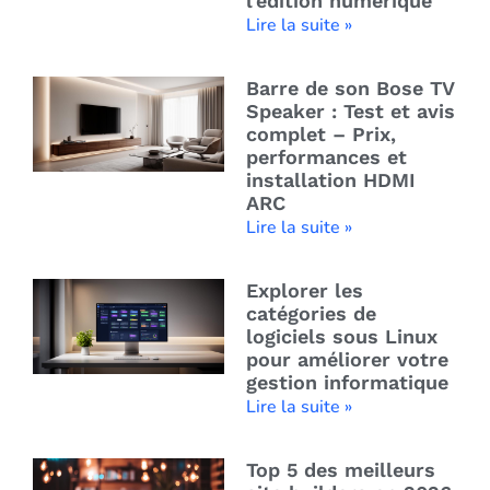
l’édition numérique
Lire la suite »
Barre de son Bose TV
Speaker : Test et avis
complet – Prix,
performances et
installation HDMI
ARC
Lire la suite »
Explorer les
catégories de
logiciels sous Linux
pour améliorer votre
gestion informatique
Lire la suite »
Top 5 des meilleurs