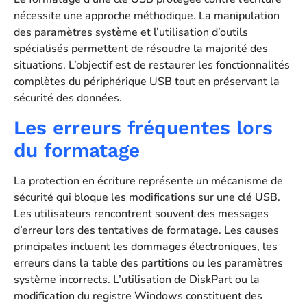
nécessite une approche méthodique. La manipulation
des paramètres système et l’utilisation d’outils
spécialisés permettent de résoudre la majorité des
situations. L’objectif est de restaurer les fonctionnalités
complètes du périphérique USB tout en préservant la
sécurité des données.
Les erreurs fréquentes lors
du formatage
La protection en écriture représente un mécanisme de
sécurité qui bloque les modifications sur une clé USB.
Les utilisateurs rencontrent souvent des messages
d’erreur lors des tentatives de formatage. Les causes
principales incluent les dommages électroniques, les
erreurs dans la table des partitions ou les paramètres
système incorrects. L’utilisation de DiskPart ou la
modification du registre Windows constituent des