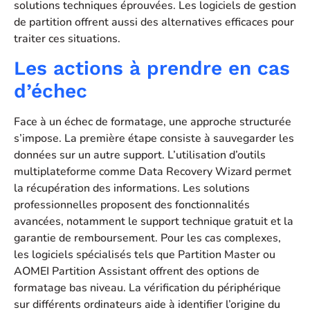
solutions techniques éprouvées. Les logiciels de gestion
de partition offrent aussi des alternatives efficaces pour
traiter ces situations.
Les actions à prendre en cas
d’échec
Face à un échec de formatage, une approche structurée
s’impose. La première étape consiste à sauvegarder les
données sur un autre support. L’utilisation d’outils
multiplateforme comme Data Recovery Wizard permet
la récupération des informations. Les solutions
professionnelles proposent des fonctionnalités
avancées, notamment le support technique gratuit et la
garantie de remboursement. Pour les cas complexes,
les logiciels spécialisés tels que Partition Master ou
AOMEI Partition Assistant offrent des options de
formatage bas niveau. La vérification du périphérique
sur différents ordinateurs aide à identifier l’origine du