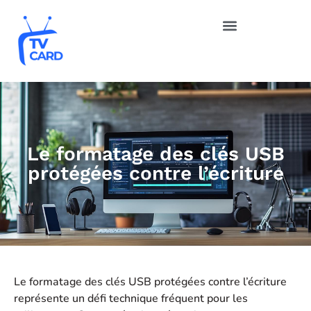
Le formatage des clés USB
protégées contre l’écriture
Le formatage des clés USB protégées contre l’écriture
représente un défi technique fréquent pour les