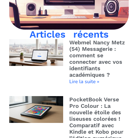
Articles récents
Webmel Nancy Metz
(54) Messagerie :
comment se
connecter avec vos
identifiants
académiques ?
Lire la suite »
PocketBook Verse
Pro Colour : La
nouvelle étoile des
liseuses colorées !
Comparatif avec
Kindle et Kobo pour