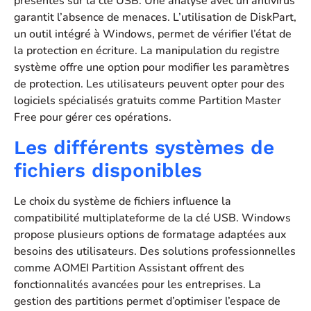
présentes sur la clé USB. Une analyse avec un antivirus
garantit l’absence de menaces. L’utilisation de DiskPart,
un outil intégré à Windows, permet de vérifier l’état de
la protection en écriture. La manipulation du registre
système offre une option pour modifier les paramètres
de protection. Les utilisateurs peuvent opter pour des
logiciels spécialisés gratuits comme Partition Master
Free pour gérer ces opérations.
Les différents systèmes de
fichiers disponibles
Le choix du système de fichiers influence la
compatibilité multiplateforme de la clé USB. Windows
propose plusieurs options de formatage adaptées aux
besoins des utilisateurs. Des solutions professionnelles
comme AOMEI Partition Assistant offrent des
fonctionnalités avancées pour les entreprises. La
gestion des partitions permet d’optimiser l’espace de