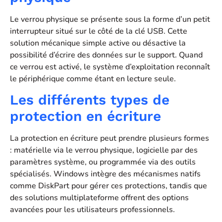
Le verrou physique se présente sous la forme d’un petit
interrupteur situé sur le côté de la clé USB. Cette
solution mécanique simple active ou désactive la
possibilité d’écrire des données sur le support. Quand
ce verrou est activé, le système d’exploitation reconnaît
le périphérique comme étant en lecture seule.
Les différents types de
protection en écriture
La protection en écriture peut prendre plusieurs formes
: matérielle via le verrou physique, logicielle par des
paramètres système, ou programmée via des outils
spécialisés. Windows intègre des mécanismes natifs
comme DiskPart pour gérer ces protections, tandis que
des solutions multiplateforme offrent des options
avancées pour les utilisateurs professionnels.