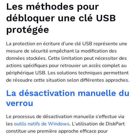
Les méthodes pour
débloquer une clé USB
protégée
La protection en écriture d’une clé USB représente une
mesure de sécurité empêchant la modification des
données stockées. Cette limitation peut nécessiter des
actions spécifiques pour retrouver un accès complet au
périphérique USB. Les solutions techniques permettent
de résoudre cette situation selon différentes approches.
La désactivation manuelle du
verrou
Le processus de désactivation manuelle s’effectue via
les
outils natifs de Windows
. L’utilisation de DiskPart
constitue une première approche efficace pour