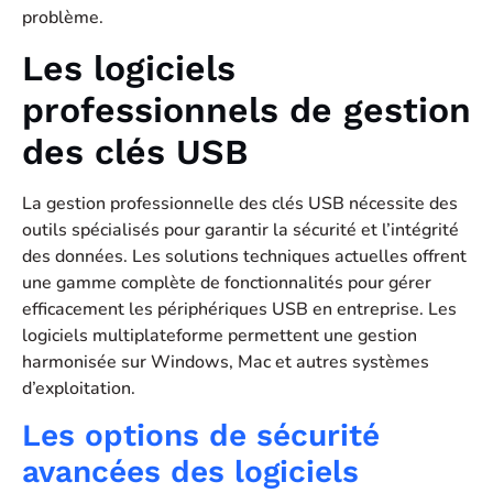
problème.
Les logiciels
professionnels de gestion
des clés USB
La gestion professionnelle des clés USB nécessite des
outils spécialisés pour garantir la sécurité et l’intégrité
des données. Les solutions techniques actuelles offrent
une gamme complète de fonctionnalités pour gérer
efficacement les périphériques USB en entreprise. Les
logiciels multiplateforme permettent une gestion
harmonisée sur Windows, Mac et autres systèmes
d’exploitation.
Les options de sécurité
avancées des logiciels